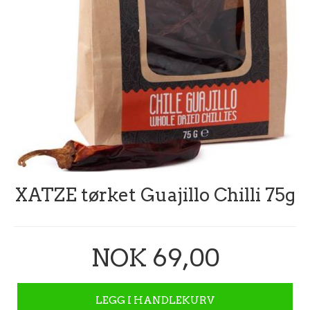
XATZE tørket Guajillo Chilli 75g
NOK 69,00
LEGG I HANDLEKURV