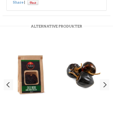
Share
|
ALTERNATIVE PRODUKTER