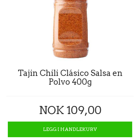
Tajin Chili Clásico Salsa en
Polvo 400g
NOK 109,00
LEGG I HANDLEKURV