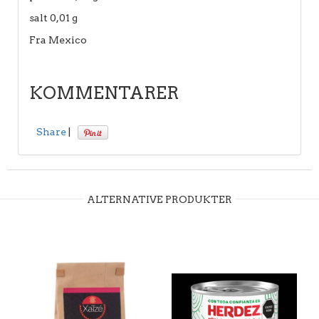
salt 0,01 g
Fra Mexico
KOMMENTARER
Share
|
ALTERNATIVE PRODUKTER