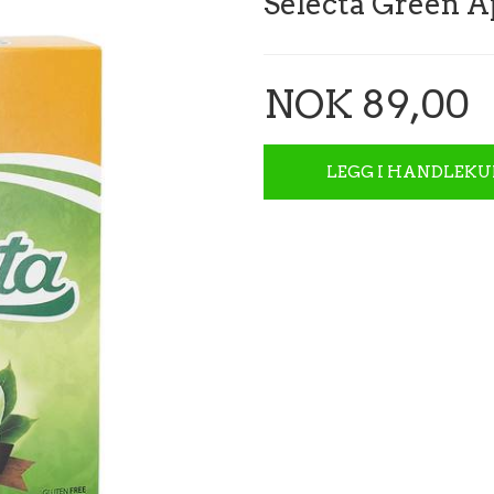
Selecta Green A
NOK 89,00
LEGG I HANDLEKU