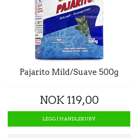
Pajarito Mild/Suave 500g
NOK 119,00
LEGG I HANDLEKURV