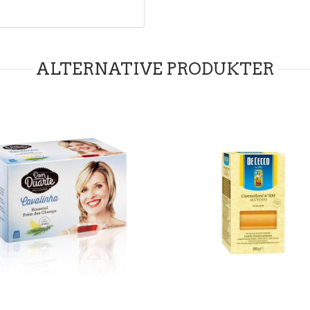
ALTERNATIVE PRODUKTER