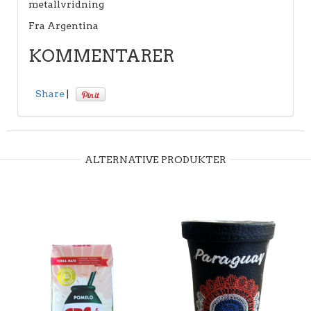
metallvridning
Fra Argentina
KOMMENTARER
Share
|
ALTERNATIVE PRODUKTER