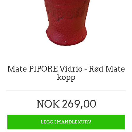
Mate PIPORE Vidrio - Rød Mate
kopp
NOK 269,00
LEGG I HANDLEKURV