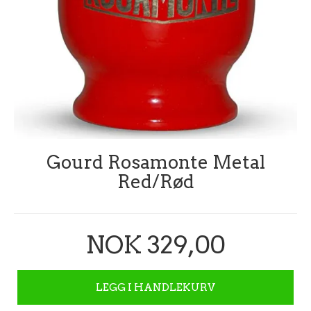
Gourd Rosamonte Metal
Red/Rød
NOK 329,00
LEGG I HANDLEKURV