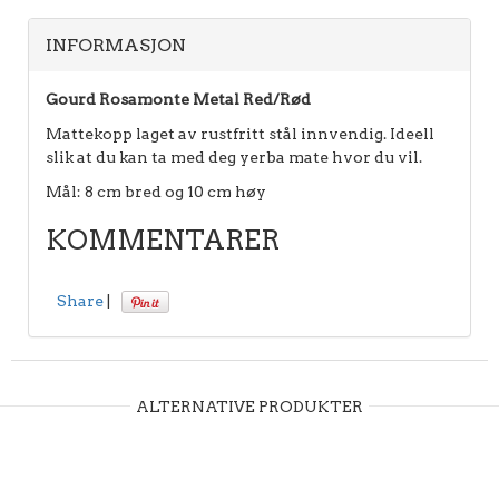
INFORMASJON
Gourd Rosamonte Metal Red/Rød
Mattekopp laget av rustfritt stål innvendig. Ideell
slik at du kan ta med deg yerba mate hvor du vil.
Mål: 8 cm bred og 10 cm høy
KOMMENTARER
Share
|
ALTERNATIVE PRODUKTER