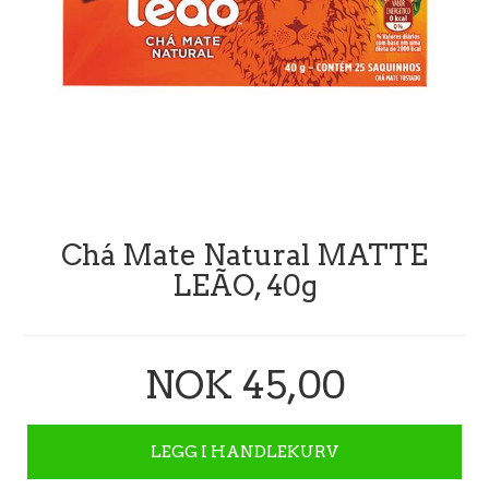
Chá Mate Natural MATTE
LEÃO, 40g
NOK 45,00
LEGG I HANDLEKURV