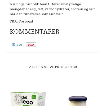
Næringsinnhold: teen tilfører ubetydelige
mengder energi, fett, karbohydrater, protein og salt
når den tilberedes som anbefalt.
FRA: Portugal
KOMMENTARER
Share
|
ALTERNATIVE PRODUKTER