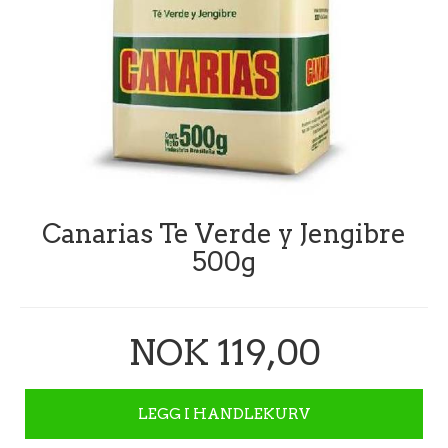
Canarias Te Verde y Jengibre
500g
NOK 119,00
LEGG I HANDLEKURV