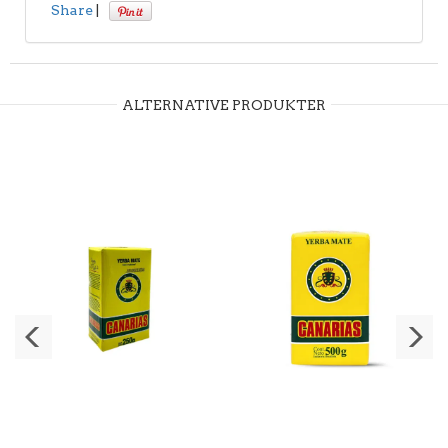
Share
|
ALTERNATIVE PRODUKTER