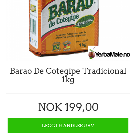
Barao De Cotegipe Tradicional
1kg
NOK 199,00
LEGG I HANDLEKURV