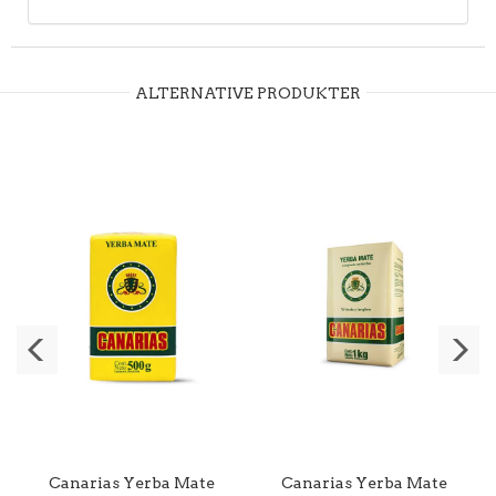
ALTERNATIVE PRODUKTER
Canarias Yerba Mate
Canarias Yerba Mate