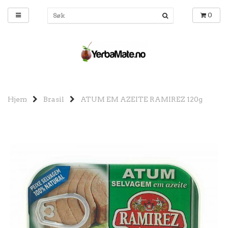
0
Hjem
Brasil
ATUM EM AZEITE RAMIREZ 120g