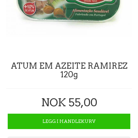
ATUM EM AZEITE RAMIREZ
120g
NOK 55,00
LEGG I HANDLEKURV